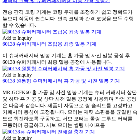
배터리 전극 및 슈퍼커패시터용 이송 간격 코팅기
전송 간격 코팅 기계는 코팅 두께를 조정하기 쉽고 정확도가
높으며 작동이 쉽습니다. 연속 코팅과 간격 코팅을 모두 수행
할 수 있습니다.
Add to Inquiry
60138 슈퍼커패시터 조립용 최종 밀봉 기계
이 슈퍼커패시터 밀봉 기계는 홈 가공 및 사전 밀봉 공정 후
60138 슈퍼커패시터 최종 밀봉 공정에 사용됩니다.
Add to Inquiry
60138 원통형 슈퍼커패시터 홈 가공 및 사전 밀봉 기계
MR-GCFK60 홈 가공 및 사전 밀봉 기계는 슈퍼 커패시터 상단
및 하단 홈 가공 및 상단 사전 밀봉 공정에 사용되며 작업 공정
은 다음과 같습니다. 제품이 자동으로 링 슬리브를 고정하고
커패시터 동심이 고정됩니다. 모터는 재킷 스핀들을 균일한 속
도로 회전하도록 구동하고, 서보 모터는 롤링 그루브 커터를
구동하여 공급하고, 서보 모터는 씰링 나이프를
Add to Inquiry