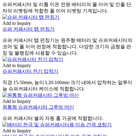
슈퍼커패시터 및 리튬 이온 전원 배터리의 폴 이어 및 인출 단
자의 리벳팅에 적합한 폴 이어 리벳팅 기계입니다.
Add to Inquiry
슈퍼 커패시터 탭 펀칭기
슈퍼 커패시터 탭 펀칭기는 원주형 배터리 및 슈퍼커패시터의
코어 및 폴 이어 펀칭에 적합합니다. 다양한 크기의 금형을 펀
칭 및 블랭킹에 사용할 수 있습니다.
Add to Inquiry
슈퍼커패시터 전기 압착기
직경 15-50mm, 높이 L20-100mm 크기 내에서 압착하는 알루미
늄 슈퍼커패시터 케이스에 적합합니다.
Add to Inquiry
원통형 슈퍼커패시터 그루빙 머신
슈퍼 커패시터 쉘의 자동 홈 가공에 적합합니다.
Add to Inquiry